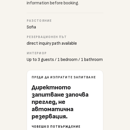
information before booking.
РАЗСТОЯНИЕ
Sofia
РЕЗЕРВАЦИОНЕН ПЪТ
direct inquiry path available
ИНТЕРИОР
Up to 3 guests / 1 bedroom / 1 bathroom
ПРЕДИ ДА ИЗПРАТИТЕ ЗАПИТВАНЕ
Директното
запитване започва
преглед, не
автоматична
резервация.
ЧОВЕШКО ПОТВЪРЖДЕНИЕ